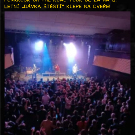
LETNÍ „DÁVKA ŠTĚSTÍ“ KLEPE NA DVEŘE!