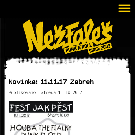
Novinka: 11.11.17 Zabreh
Publikováno: Středa 11.10.2017