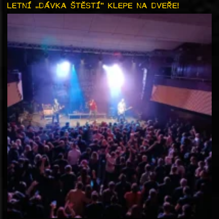
LETNÍ „DÁVKA ŠTĚSTÍ“ KLEPE NA DVEŘE!