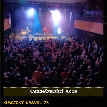
NADCHÁZEJÍCÍ AKCE
KUNČICKÝ KRAVÁL 23