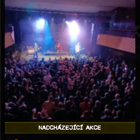
NADCHÁZEJÍCÍ AKCE