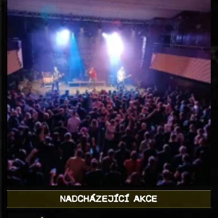
NADCHÁZEJÍCÍ AKCE