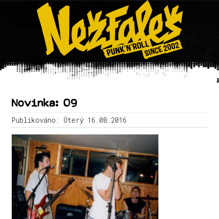
Novinka: 09
Publikováno: Úterý 16.08.2016